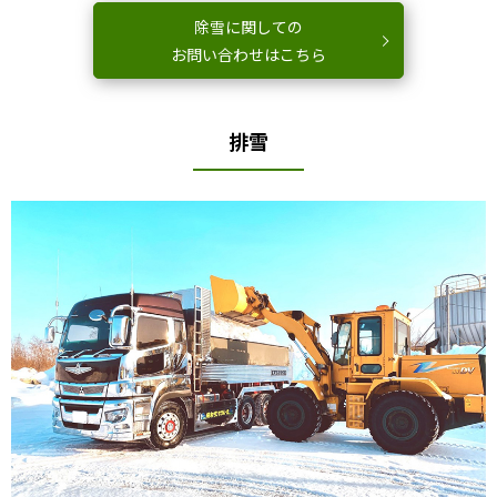
除雪に関しての
お問い合わせはこちら
排雪