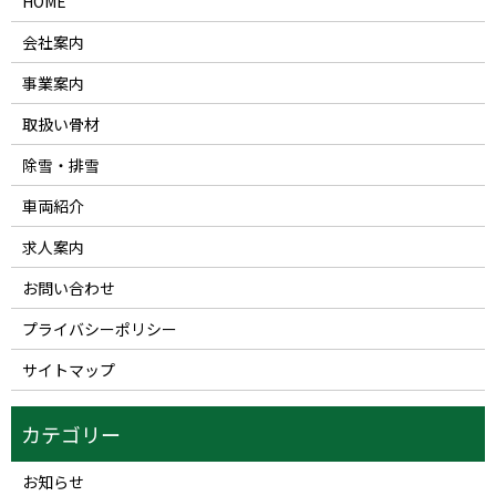
HOME
会社案内
事業案内
取扱い骨材
除雪・排雪
車両紹介
求人案内
お問い合わせ
プライバシーポリシー
サイトマップ
お知らせ