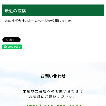
末広株式会社のホームページを公開しました。
お問い合わせ
末広株式会社へのお問い合わせは
お気軽にご連絡ください。