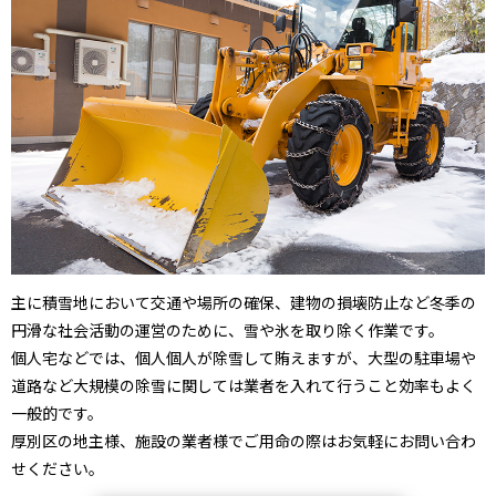
主に積雪地において交通や場所の確保、建物の損壊防止など冬季の
円滑な社会活動の運営のために、雪や氷を取り除く作業です。
個人宅などでは、個人個人が除雪して賄えますが、大型の駐車場や
道路など大規模の除雪に関しては業者を入れて行うこと効率もよく
一般的です。
厚別区の地主様、施設の業者様でご用命の際はお気軽にお問い合わ
せください。