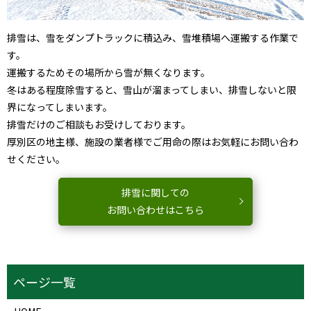
排雪は、雪をダンプトラックに積込み、雪堆積場へ運搬する作業で
す。
運搬するためその場所から雪が無くなります。
冬はある程度除雪すると、雪山が溜まってしまい、排雪しないと限
界になってしまいます。
排雪だけのご相談もお受けしております。
厚別区の地主様、施設の業者様でご用命の際はお気軽にお問い合わ
せください。
排雪に関しての
お問い合わせはこちら