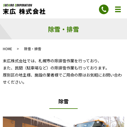
除雪・排雪
HOME
除雪・排雪
末広株式会社では、札幌市の除排雪作業を行っており、
また、民間（駐車場など）の除排雪作業も行っております。
厚別区の地主様、施設の業者様でご用命の際はお気軽にお問い合わ
せください。
除雪